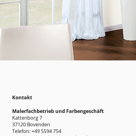
Kontakt
Malerfachbetrieb und Farbengeschäft
Kattenborg 7
37120 Bovenden
Telefon: +49 5594 754