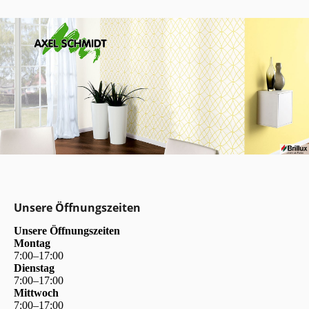
Unsere Öffnungszeiten
Unsere Öffnungszeiten
Montag
7
:
00
–
17
:
00
Dienstag
7
:
00
–
17
:
00
Mittwoch
7
:
00
–
17
:
00