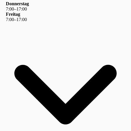
Donnerstag
7
:
00
–
17
:
00
Freitag
7
:
00
–
17
:
00